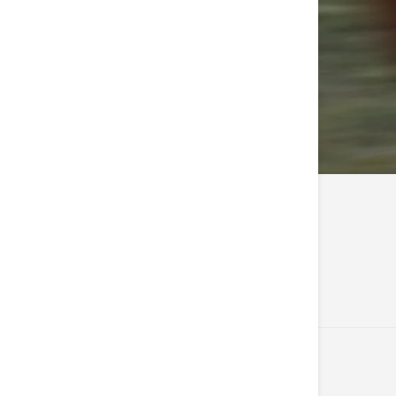
Comprar Agora