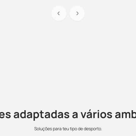
es adaptadas a vários am
Soluções para teu tipo de desporto.