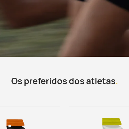
Os preferidos dos atletas