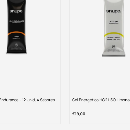
Endurance - 12 Unid, 4 Sabores
Gel Energético HC21 ISO Limona
€19,00