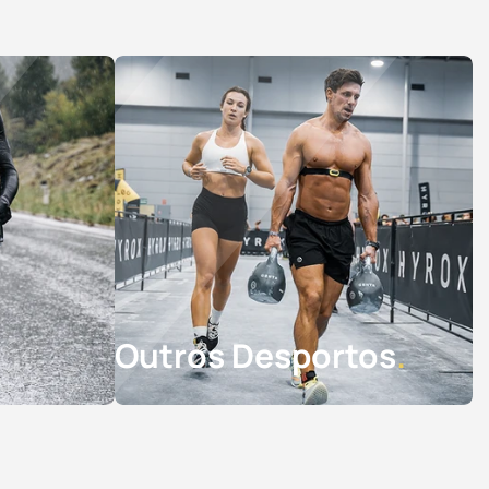
Outros Desportos